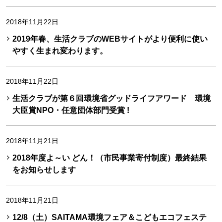
2018年11月22日
2019年春、生活クラブのWEBサイトがより便利に使い
やすく生まれ変わります。
2018年11月22日
生活クラブが第６回環境省グッドライフアワード 環境
大臣賞NPO・任意団体部門受賞 !
2018年11月21日
2018年度よ～い どん！（市民事業寄付制度）最終結果
をお知らせします
2018年11月21日
12/8（土）SAITAMA環境フェア＆こどもエコフェステ