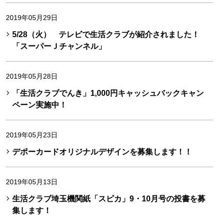
2019年05月29日
5/28（火） テレビで生活クラブが紹介されました！
「スーパーＪチャンネル」
2019年05月28日
「生活クラブでんき」1,000円キャッシュバックキャン
ペーン実施中！
2019年05月23日
デポーカードオリジナルデザインを募集します！！
2019年05月13日
生活クラブ埼玉機関紙「スピカ」9・10月号の投書を募
集します！