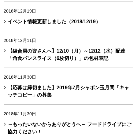
2018年12月19日
イベント情報更新しました（2018/12/19）
2018年12月11日
【組合員の皆さんへ】12/10（月）～12/12（水）配達
「角食パンスライス（6枚切り）」の包材表記
2018年11月30日
【応募は締切ました】2019年7月シャボン玉月間「キャ
ッチコピー」の募集
2018年11月30日
～もったいないからありがとうへ～ フードドライブにご
協力ください！