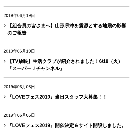
2019年06月19日
【組合員の皆さまへ】山形県沖を震源とする地震の影響
のご報告
2019年06月19日
【TV放映】生活クラブが紹介されました！6/18（火）
「スーパーＪチャンネル」
2019年06月06日
『LOVEフェス2019』当日スタッフ大募集！！
2019年06月06日
『LOVEフェス2019』開催決定＆サイト開設しました。