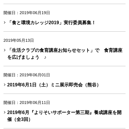
開催日：2019年06月19日
「食と環境カレッジ2019」実行委員募集！
2019年05月13日
「生活クラブの食育講座お知らせセット」で 食育講座
を広げましょう ♪
開催日：2019年06月01日
2019年6月1日（土）ミニ展示即売会（熊谷）
開催日：2019年06月11日
2019年6月『よりそいサポーター第三期』養成講座を開
催（全3回）