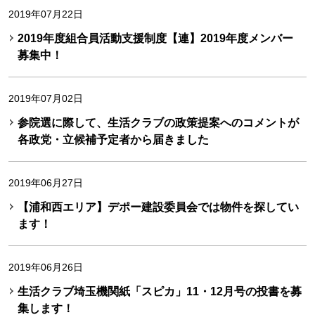
2019年07月22日
2019年度組合員活動支援制度【連】2019年度メンバー
募集中！
2019年07月02日
参院選に際して、生活クラブの政策提案へのコメントが
各政党・立候補予定者から届きました
2019年06月27日
【浦和西エリア】デポー建設委員会では物件を探してい
ます！
2019年06月26日
生活クラブ埼玉機関紙「スピカ」11・12月号の投書を募
集します！