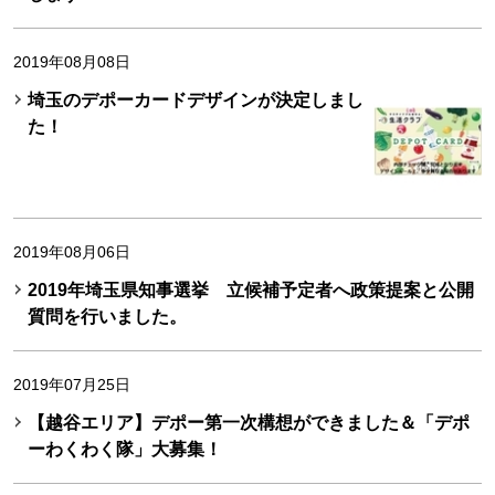
2019年08月08日
埼玉のデポーカードデザインが決定しまし
た！
2019年08月06日
2019年埼玉県知事選挙 立候補予定者へ政策提案と公開
質問を行いました。
2019年07月25日
【越谷エリア】デポー第一次構想ができました＆「デポ
ーわくわく隊」大募集！