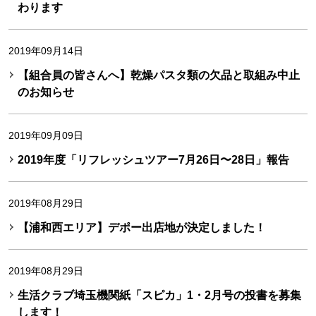
わります
2019年09月14日
【組合員の皆さんへ】乾燥パスタ類の欠品と取組み中止
のお知らせ
2019年09月09日
2019年度「リフレッシュツアー7月26日〜28日」報告
2019年08月29日
【浦和西エリア】デポー出店地が決定しました！
2019年08月29日
生活クラブ埼玉機関紙「スピカ」1・2月号の投書を募集
します！