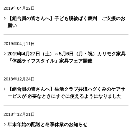
2019年04月22日
【組合員の皆さんへ】子ども脱被ばく裁判 ご支援のお
願い
2019年04月11日
2019年4月27日（土）～5月6日（月・祝）カリモク家具
「体感ライフスタイル」家具フェア開催
2018年12月24日
【組合員の皆さんへ】生活クラブ共済ハグくみのケアサ
ービスが 必要なときにすぐに使えるようになりました
2018年12月21日
年末年始の配送と冬季休業のお知らせ