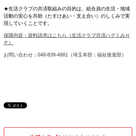
★生活クラブの共済取組みの目的は、組合員の生活・地域
活動の安心を共助（たすけあい・支え合い）のしくみで実
現していくことです。
保障内容・資料請求はこちら（生活クラブ共済ハグくみＨ
Ｐ）
お問い合わせ：048-839-4881（埼玉本部：福祉推進部）