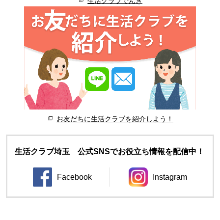
生活クラブでんき
お友だちに生活クラブを紹介しよう！
生活クラブ埼玉 公式SNSでお役立ち情報を配信中！
Facebook
Instagram
別のウィンドウで開きます。
別のウィンドウ