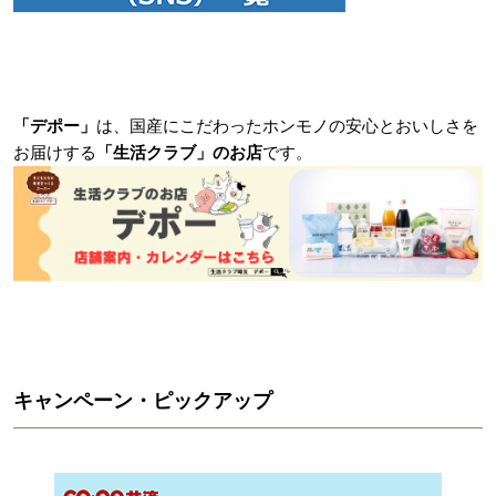
「デポー」
は、国産にこだわったホンモノの安心とおいしさを
お届けする
「生活クラブ」のお店
です。
キャンペーン・ピックアップ