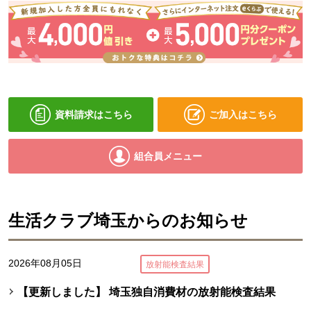
資料請求はこちら
ご加入はこちら
組合員メニュー
生活クラブ埼玉からのお知らせ
2026年08月05日
放射能検査結果
【更新しました】 埼玉独自消費材の放射能検査結果