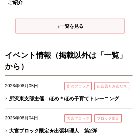
ご紹介
一覧を見る
イベント情報（掲載以外は「一覧」
から）
2026年08月05日
所沢ブロック
組合員とお友だち
所沢東支部主催 ほめ＊ほめ子育てトレーニング
2026年08月04日
大宮ブロック
ブロック限定
大宮ブロック限定★出張料理人 第2弾