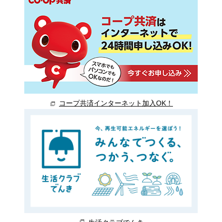
コープ共済インターネット加入OK！