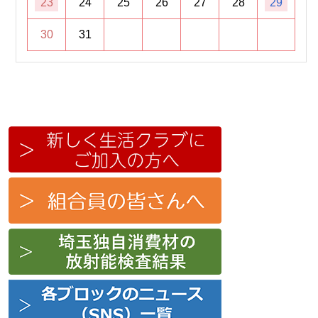
23
24
25
26
27
28
29
30
31