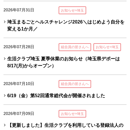
2026年07月31日
お知らせ>埼玉
埼玉まるごとヘルスチャレンジ2026＼はじめよう自分を
変える1か月／
2026年07月28日
組合員の皆さんへ
お知らせ>埼玉
生活クラブ埼玉 夏季休業のお知らせ（埼玉県デポーは
8/17(月)からオープン）
2026年07月10日
組合員の皆さんへ
6/19（金）第52回通常総代会が開催されました
2026年07月09日
お知らせ>埼玉
【更新しました】生活クラブを利用している登録法人の