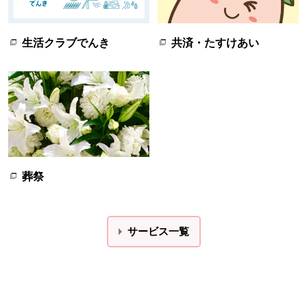
生活クラブでんき
共済・たすけあい
葬祭
サービス一覧