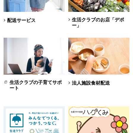
生活クラブのお店「デポ
配送サービス
ー」
生活クラブの子育てサポ
法人施設食材配送
ート