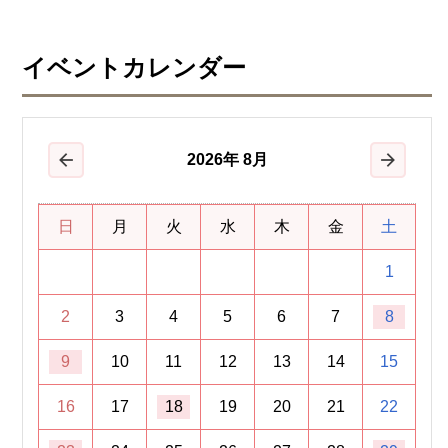
イベントカレンダー
2026
年
8月
前の月
次の月
日
月
火
水
木
金
土
1
2
3
4
5
6
7
8
9
10
11
12
13
14
15
16
17
18
19
20
21
22