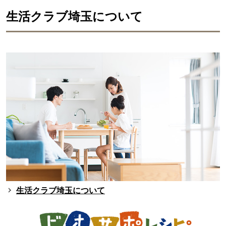
生活クラブ埼玉について
生活クラブ埼玉について