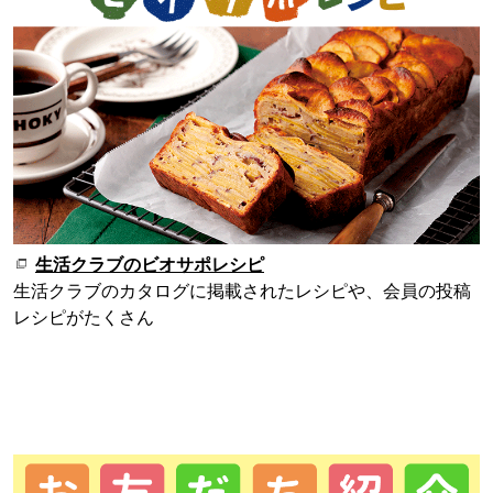
生活クラブのビオサポレシピ
生活クラブのカタログに掲載されたレシピや、会員の投稿
レシピがたくさん