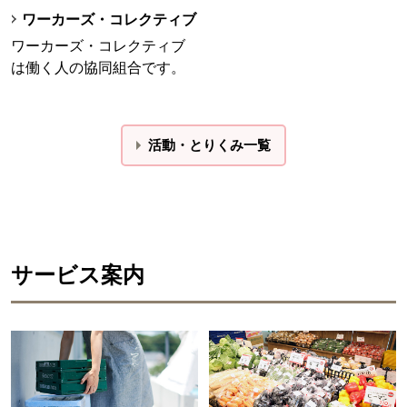
ワーカーズ・コレクティブ
ワーカーズ・コレクティブ
は働く人の協同組合です。
活動・とりくみ一覧
サービス案内