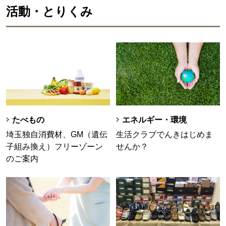
活動・とりくみ
たべもの
エネルギー・環境
埼玉独自消費材、GM（遺伝
生活クラブでんきはじめま
子組み換え）フリーゾーン
せんか？
のご案内