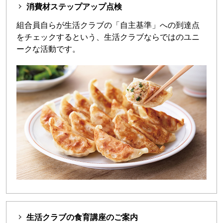
消費材ステップアップ点検
組合員自らが生活クラブの「自主基準」への到達点
をチェックするという、生活クラブならではのユニ
ークな活動です。
生活クラブの食育講座のご案内