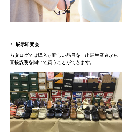
展示即売会
カタログでは購入が難しい品目を、出展生産者から
直接説明を聞いて買うことができます。