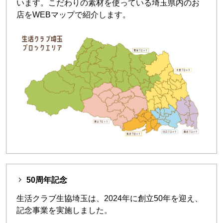
います。こだわりの素材を使っている埼玉県内のお
店をWEBマップで紹介します。
50周年記念
生活クラブ生協埼玉は、2024年に創立50年を迎え、
記念事業を実施しました。