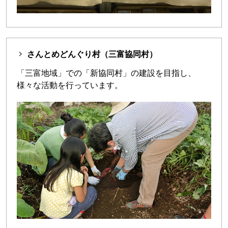
さんとめどんぐり村（三富協同村）
「三富地域」での「新協同村」の建設を目指し、
様々な活動を行っています。