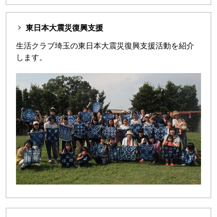
東日本大震災復興支援
生活クラブ埼玉の東日本大震災復興支援活動を紹介
します。