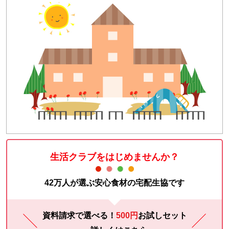
生活クラブをはじめませんか？
42万人が選ぶ安心食材の宅配生協です
資料請求で選べる！
500円
お試し
セット