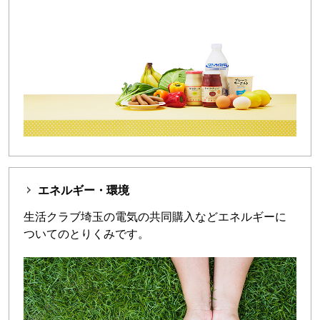
エネルギー・環境
生活クラブ埼玉の電気の共同購入などエネルギーに
ついてのとりくみです。