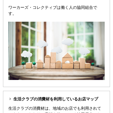
ワーカーズ・コレクティブは働く人の協同組合で
す。
生活クラブの消費材を利用しているお店マップ
生活クラブの消費材は、地域のお店でも利用されて