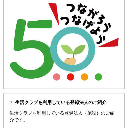
生活クラブを利用している登録法人のご紹介
生活クラブを利用している登録法人（施設）のご紹
介です。