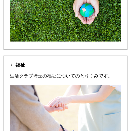
福祉
生活クラブ埼玉の福祉についてのとりくみです。