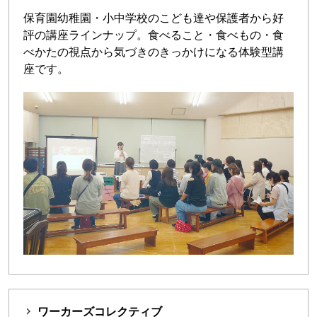
保育園幼稚園・小中学校のこども達や保護者から好
評の講座ラインナップ。食べること・食べもの・食
べかたの視点から気づきのきっかけになる体験型講
座です。
ワーカーズコレクティブ