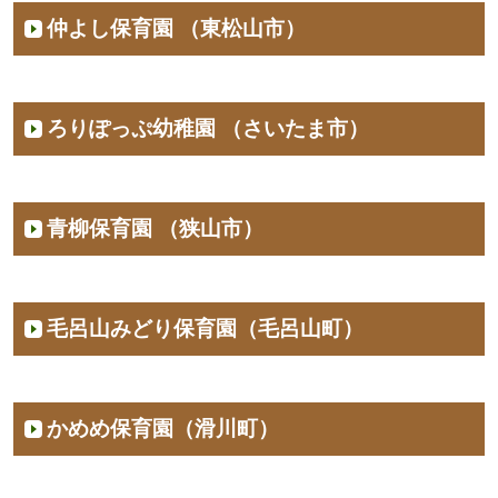
仲よし保育園 （東松山市）
ろりぽっぷ幼稚園 （さいたま市）
青柳保育園 （狭山市）
毛呂山みどり保育園（毛呂山町）
かめめ保育園（滑川町）