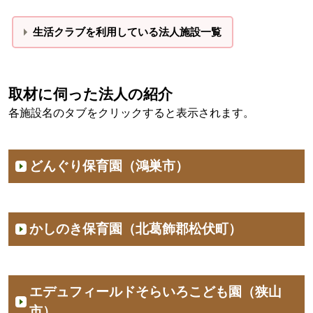
生活クラブを利用している法人施設一覧
取材に伺った法人の紹介
各施設名のタブをクリックすると表示されます。
どんぐり保育園（鴻巣市）
かしのき保育園（北葛飾郡松伏町）
エデュフィールドそらいろこども園（狭山
市）