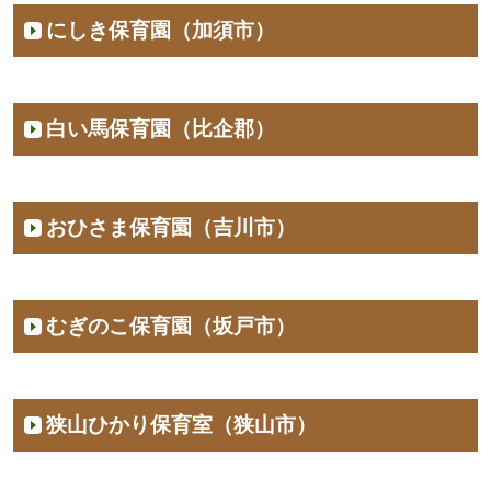
にしき保育園（加須市）
白い馬保育園（比企郡）
おひさま保育園（吉川市）
むぎのこ保育園（坂戸市）
狭山ひかり保育室（狭山市）