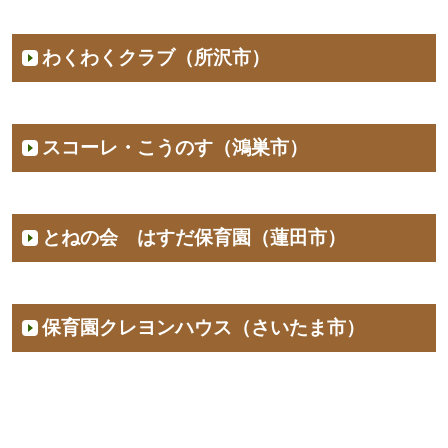
わくわくクラブ（所沢市）
スコーレ・こうのす（鴻巣市）
とねの会 はすだ保育園（蓮田市）
保育園クレヨンハウス（さいたま市）