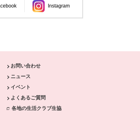
cebook
Instagram
ンドウで開きます。
別のウィンドウで開きます。
お問い合わせ
ニュース
イベント
開きます。
よくあるご質問
ます。
開きます。
各地の生活クラブ生協
別のウィンドウで開きます。