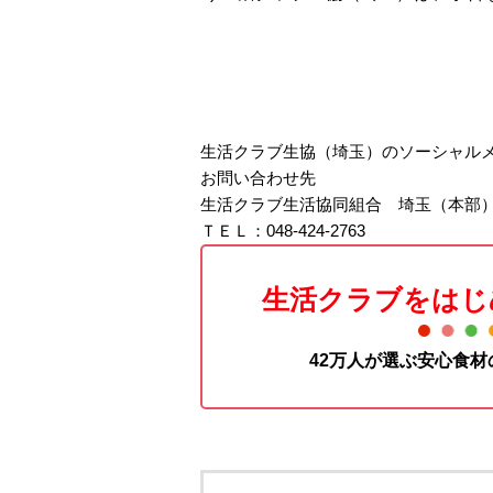
生活クラブ生協（埼玉）のソーシャル
お問い合わせ先
生活クラブ生活協同組合 埼玉（本部
ＴＥＬ：048-424-2763
生活クラブをはじ
42万人が選ぶ安心食