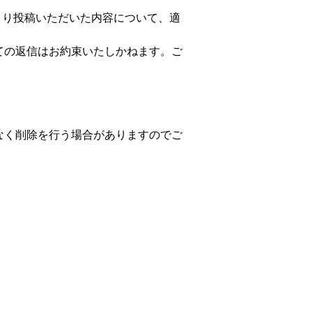
者様より投稿いただいた内容について、適
。
ての返信はお約束いたしかねます。ご
なく削除を行う場合がありますのでご