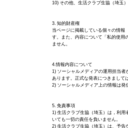
10) その他、生活クラブ生協（埼
3. 知的財産権
当ページに掲載している個々の情報
す。また、内容について「私的使用
ません。
4.情報内容について
1) ソーシャルメディアの運用担当
あります。正式な発表につきまして
2) ソーシャルメディア上の情報は
5. 免責事項
1) 生活クラブ生協（埼玉）は，利
いても一切の責任を負いません。
2) 生活クラブ生協（埼玉）は、予