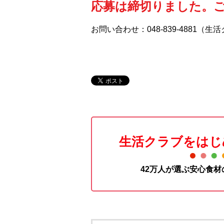
応募は締切りました。
お問い合わせ：048-839-4881（
生活クラブをはじ
42万人が選ぶ安心食