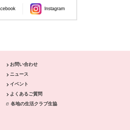
cebook
Instagram
ンドウで開きます。
別のウィンドウで開きます。
お問い合わせ
ニュース
イベント
開きます。
よくあるご質問
ます。
開きます。
各地の生活クラブ生協
別のウィンドウで開きます。