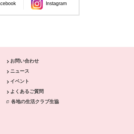
cebook
Instagram
ンドウで開きます。
別のウィンドウで開きます。
お問い合わせ
ニュース
イベント
開きます。
よくあるご質問
ます。
開きます。
各地の生活クラブ生協
別のウィンドウで開きます。