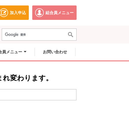
加入申込
組合員メニュー
ドウで開きます。
別のウィンドウで開きます。
別のウィンドウで開きます。
合員メニュー
お問い合わせ
まれ変わります。