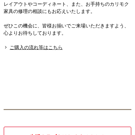
レイアウトやコーディネート、また、お手持ちのカリモク
家具の修理の相談にもお応えいたします。
ぜひこの機会に、皆様お揃いでご来場いただきますよう、
心よりお待ちしております。
ご購入の流れ等はこちら