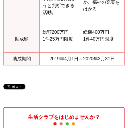
か、福祉の充実を
うと判断できる
はかる
活動。
総額200万円
総額400万円
助成額
1件25万円限度
1件40万円限度
助成期間
2019年4月1日～2020年3月31日
生活クラブをはじめませんか？