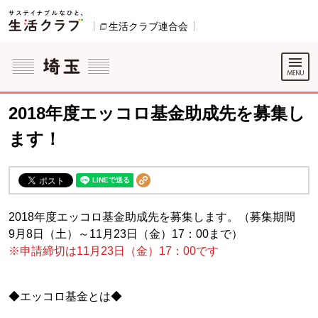
本文へジャンプする。
ページの先頭です。
生活クラブ連合会
別のウィンドウで開きます。
ここからサイト内共通メニューです。
サイト内共通メニューをスキップする
サイト内共通メニューここまで。
2018年度エッコロ基金助成先を募集し
ます！
2018年度エッコロ基金助成先を募集します。（募集期間
9月8日（土）～11月23日（金）17：00まで）
※申請締切は11月23日（金）17：00です
◆エッコロ基金とは◆