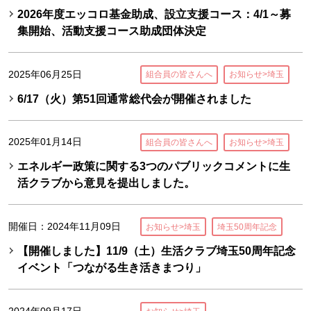
2026年度エッコロ基金助成、設立支援コース：4/1～募
集開始、活動支援コース助成団体決定
2025年06月25日
組合員の皆さんへ
お知らせ>埼玉
6/17（火）第51回通常総代会が開催されました
2025年01月14日
組合員の皆さんへ
お知らせ>埼玉
エネルギー政策に関する3つのパブリックコメントに生
活クラブから意見を提出しました。
開催日：2024年11月09日
お知らせ>埼玉
埼玉50周年記念
【開催しました】11/9（土）生活クラブ埼玉50周年記念
イベント「つながる生き活きまつり」