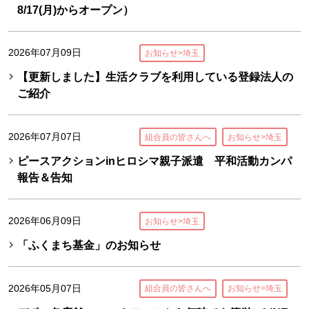
8/17(月)からオープン）
2026年07月09日
お知らせ>埼玉
【更新しました】生活クラブを利用している登録法人の
ご紹介
2026年07月07日
組合員の皆さんへ
お知らせ>埼玉
ピースアクションinヒロシマ親子派遣 平和活動カンパ
報告＆告知
2026年06月09日
お知らせ>埼玉
「ふくまち基金」のお知らせ
2026年05月07日
組合員の皆さんへ
お知らせ>埼玉