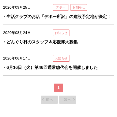
2020年09月25日
デポー
お知らせ
生活クラブのお店「デポー所沢」の建設予定地が決定！
2020年08月24日
お知らせ
どんぐり村のスタッフ＆応援隊大募集
2020年06月17日
お知らせ
6月16日（火）第46回通常総代会を開催しました
1
前へ
次へ