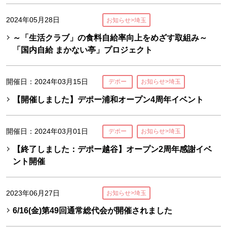
2024年05月28日
お知らせ>埼玉
～「生活クラブ」の食料自給率向上をめざす取組み～
「国内自給 まかない亭」プロジェクト
開催日：2024年03月15日
デポー
お知らせ>埼玉
【開催しました】デポー浦和オープン4周年イベント
開催日：2024年03月01日
デポー
お知らせ>埼玉
【終了しました：デポー越谷】オープン2周年感謝イベ
ント開催
2023年06月27日
お知らせ>埼玉
6/16(金)第49回通常総代会が開催されました