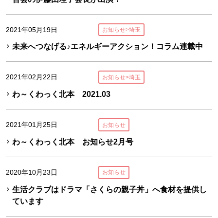
2021年05月19日
お知らせ>埼玉
未来へつなげる♪エネルギーアクション！コラム連載中
2021年02月22日
お知らせ>埼玉
わ～くわっく北本 2021.03
2021年01月25日
お知らせ
わ～くわっく北本 お知らせ2月号
2020年10月23日
お知らせ
生活クラブはドラマ「さくらの親子丼」へ食材を提供し
ています