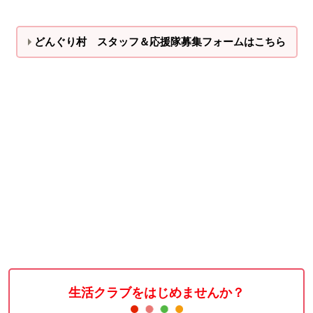
どんぐり村 スタッフ＆応援隊募集フォームはこちら
生活クラブをはじめませんか？