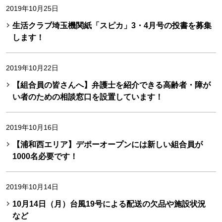
2019年10月25日
生活クラブ埼玉機関紙「スピカ」3・4月号の投書を募集
します！
2019年10月22日
【組合員の皆さんへ】弁護士を紹介できる高齢者・障が
い者のための相談窓口を設置しています！
2019年10月16日
【浦和西エリア】デポーオープンには新しい組合員が
1000名必要です！
2019年10月14日
10月14日（月）台風19号による配送の欠品や施設状況
など