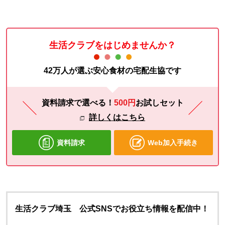
生活クラブをはじめませんか？
42万人が選ぶ安心食材の宅配生協です
資料請求で選べる！
500円
お試し
セット
詳しくはこちら
資料請求
Web加入手続き
生活クラブ埼玉 公式SNSでお役立ち情報を配信中！