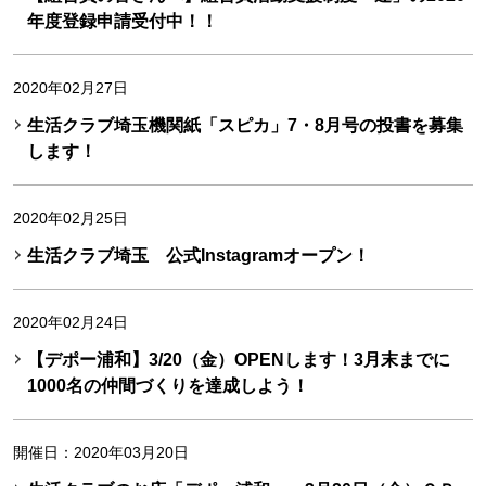
年度登録申請受付中！！
2020年02月27日
生活クラブ埼玉機関紙「スピカ」7・8月号の投書を募集
します！
2020年02月25日
生活クラブ埼玉 公式Instagramオープン！
2020年02月24日
【デポー浦和】3/20（金）OPENします！3月末までに
1000名の仲間づくりを達成しよう！
開催日：2020年03月20日