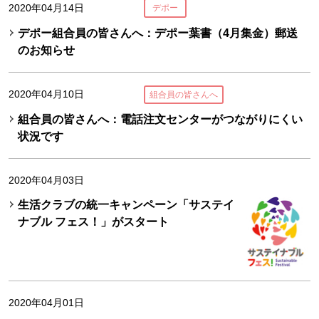
2020年04月14日
デポー
デポー組合員の皆さんへ：デポー葉書（4月集金）郵送
のお知らせ
2020年04月10日
組合員の皆さんへ
組合員の皆さんへ：電話注文センターがつながりにくい
状況です
2020年04月03日
生活クラブの統一キャンペーン「サステイ
ナブル フェス！」がスタート
2020年04月01日