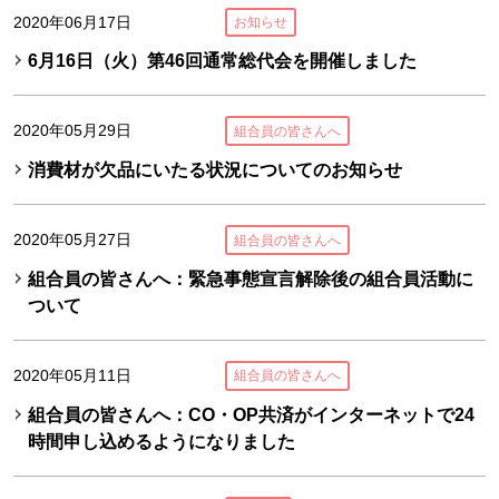
2020年06月17日
お知らせ
6月16日（火）第46回通常総代会を開催しました
2020年05月29日
組合員の皆さんへ
消費材が欠品にいたる状況についてのお知らせ
2020年05月27日
組合員の皆さんへ
組合員の皆さんへ：緊急事態宣言解除後の組合員活動に
ついて
2020年05月11日
組合員の皆さんへ
組合員の皆さんへ：CO・OP共済がインターネットで24
時間申し込めるようになりました