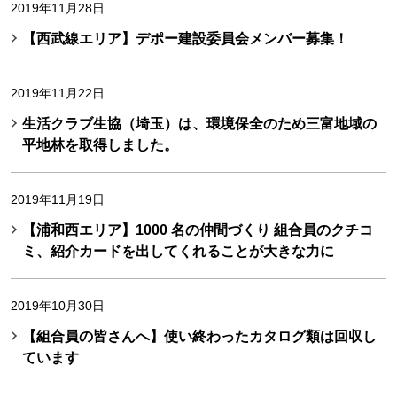
2019年11月28日
【西武線エリア】デポー建設委員会メンバー募集！
2019年11月22日
生活クラブ生協（埼玉）は、環境保全のため三富地域の
平地林を取得しました。
2019年11月19日
【浦和西エリア】1000 名の仲間づくり 組合員のクチコ
ミ、紹介カードを出してくれることが大きな力に
2019年10月30日
【組合員の皆さんへ】使い終わったカタログ類は回収し
ています