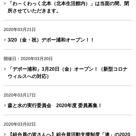
「わ～くわっく北本（北本生活館内）」は当面の間、閉
所させていただきます。
2020年03月21日
3/20（金・祝）デポー浦和オープン！！
開催日：2020年03月20日
「デポー浦和」3月20日（金）オープン！（新型コロナ
ウィルスへの対応）
2020年03月17日
森と水の実行委員会 2020年度 委員募集！
2020年03月02日
【組合員の皆さんへ】組合員活動支援制度「連」の2020