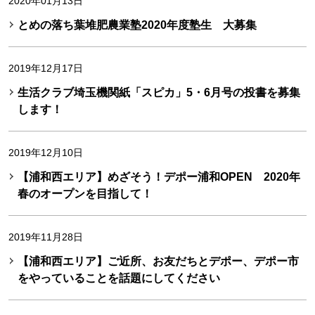
2020年01月13日
とめの落ち葉堆肥農業塾2020年度塾生 大募集
2019年12月17日
生活クラブ埼玉機関紙「スピカ」5・6月号の投書を募集
します！
2019年12月10日
【浦和西エリア】めざそう！デポー浦和OPEN 2020年
春のオープンを目指して！
2019年11月28日
【浦和西エリア】ご近所、お友だちとデポー、デポー市
をやっていることを話題にしてください