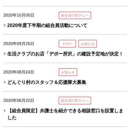
2020年10月05日
組合員の皆さんへ
2020年度下半期の組合員活動について
2020年09月25日
デポー
お知らせ
生活クラブのお店「デポー所沢」の建設予定地が決定！
2020年08月24日
お知らせ
どんぐり村のスタッフ＆応援隊大募集
2020年06月22日
組合員の皆さんへ
【組合員限定】弁護士を紹介できる相談窓口を設置しま
した