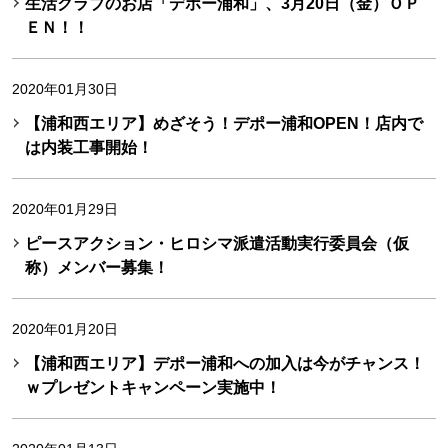
生活クラブのお店「デポー浦和」、3月20日（金）ＯＰ
ＥＮ！！
2020年01月30日
【浦和西エリア】めざそう！デポー浦和OPEN！店内で
は内装工事開始！
2020年01月29日
ピースアクション・ヒロシマ派遣活動実行委員会（仮
称）メンバー募集！
2020年01月20日
【浦和西エリア】デポー浦和への加入は今がチャンス！
ｗプレゼントキャンペーン実施中！