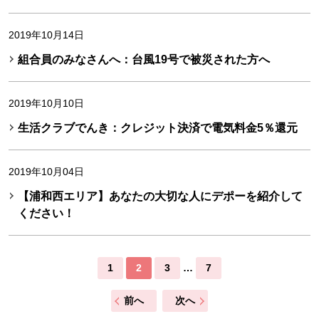
2019年10月14日
組合員のみなさんへ：台風19号で被災された方へ
2019年10月10日
生活クラブでんき：クレジット決済で電気料金5％還元
2019年10月04日
【浦和西エリア】あなたの大切な人にデポーを紹介して
ください！
1
2
3
…
7
前へ
次へ