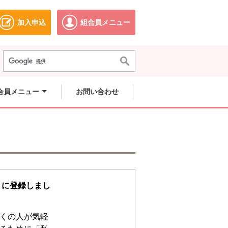
加入申込
組合員メニュー
ドウで開きます。
別のウィンドウで開きます。
別のウィンドウで開きます。
合員メニュー
お問い合わせ
トに登録しまし
くの人が気軽