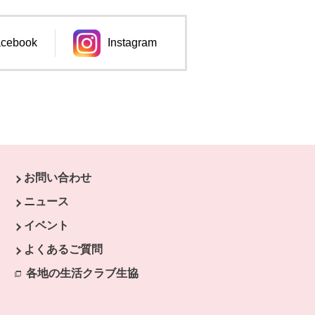
cebook
Instagram
ンドウで開きます。
別のウィンドウで開きます。
お問い合わせ
ニュース
イベント
開きます。
よくあるご質問
ます。
開きます。
各地の生活クラブ生協
別のウィンドウで開きます。