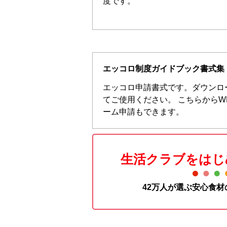
度です。
エッコロ制度ガイドブック書式集
エッコロ申請書式です。ダウンロ
てご使用ください。 こちらからW
ーム申請もできます。
生活クラブをはじ
42万人が選ぶ安心食