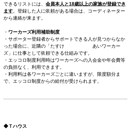
できるリストには、
会員本人と18
歳以上の家族が登録でき
ます
。
登録した人に依頼がある場合は、コーディネーター
から連絡が来ます。
・
ワーカーズ利用補助制度
・サポーター登録者からサポートできる人が見つからなか
った場合に、近隣の「たすけ あいワーカー
ズ」に仕事として依頼できる仕組みです。
・エッコロ制度利用時はワーカーズへの入会金や年会費等
の負担なく、利用できます。
・利用料は各ワーカーズごとに違いますが、限度額分ま
で、エッコロ制度からの給付が受けられます。
◆
Ｔハウス