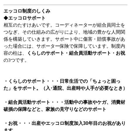
エッコロ制度のしくみ
◆
エッコロサポート
相互のたすけあいです。コーディネーターが組合員同士を
つなぎ、その仕組みの広がりにより、地域の豊かな人間関
係を構築していきます。サポート中に傷害・賠償事故があ
った場合には、サポーター保険で保障しています。制度内
容の柱は、
くらしのサポート・組合員活動サポート・お祝
の3つです。
・くらしのサポート・・・日常生活での「ちょっと困っ
た」をサポート。（入･通院、出産時や人手が必要なとき）
・組合員活動サポート・・・活動中の事故やケガ、消費材
破損の保障などと、家族の見守りなどのサポート
・お祝・・・出産やエッコロ制度加入30年目のお祝があり
ます。