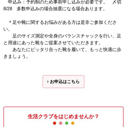
申込み：予約制のため事前申し込みが必要です。 〆切
8/28 多数申込みの場合抽選になる場合あります。
＊足や靴に関するお悩みがある方は是非ご参加くださ
い。
足のサイズ測定や全身のバランスチャックを行い、足
と用途にあった靴をご提案させていただきます。
あなたにピッタリ合った靴を履いて、もっと快適に歩
きましょう。
お申込はこちら
生活クラブをはじめませんか？