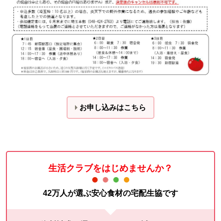
お申し込みはこちら
生活クラブをはじめませんか？
42万人が選ぶ安心食材の宅配生協です