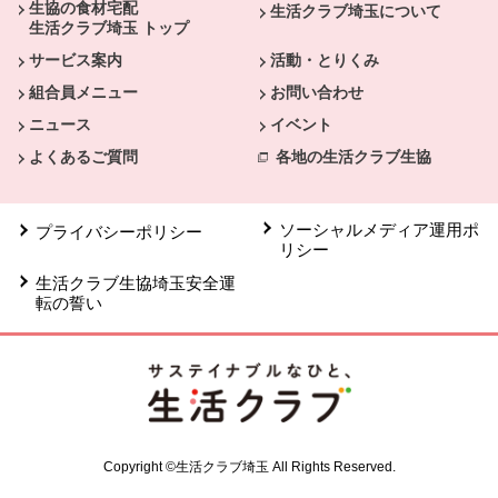
生協の食材宅配
生活クラブ埼玉について
生活クラブ埼玉 トップ
サービス案内
活動・とりくみ
組合員メニュー
お問い合わせ
ニュース
イベント
よくあるご質問
各地の生活クラブ生協
ソーシャルメディア運用ポ
プライバシーポリシー
リシー
生活クラブ生協埼玉安全運
転の誓い
Copyright ©生活クラブ埼玉 All Rights Reserved.