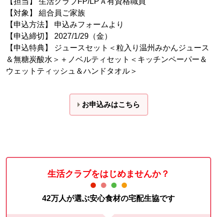
【担当】 生活クラブFP/LPＡ有資格職員
【対象】 組合員ご家族
【申込方法】 申込みフォームより
【申込締切】 2027/1/29（金）
【申込特典】 ジュースセット＜粒入り温州みかんジュース
＆無糖炭酸水＞＋ノベルティセット＜キッチンペーパー＆
ウェットティッシュ＆ハンドタオル＞
お申込みはこちら
生活クラブをはじめませんか？
42万人が選ぶ安心食材の宅配生協です