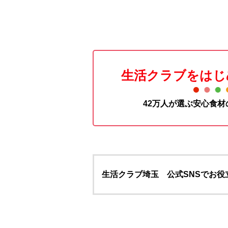
生活クラブをはじ
42万人が選ぶ安心食
生活クラブ埼玉 公式SNSでお役