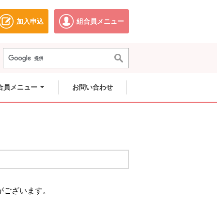
加入申込
組合員メニュー
ドウで開きます。
別のウィンドウで開きます。
別のウィンドウで開きます。
合員メニュー
お問い合わせ
がございます。