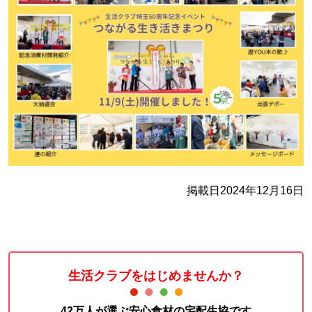
掲載日2024年12月16日
生活クラブをはじめませんか？
42万人が選ぶ安心食材の宅配生協です