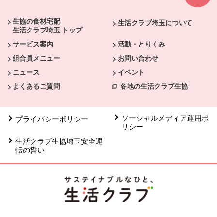
生協の食材宅配
生活クラブ埼玉について
生活クラブ埼玉 トップ
サービス案内
活動・とりくみ
組合員メニュー
お問い合わせ
ニュース
イベント
よくあるご質問
各地の生活クラブ生協
ソーシャルメディア運用ポ
プライバシーポリシー
リシー
生活クラブ生協埼玉安全運
転の誓い