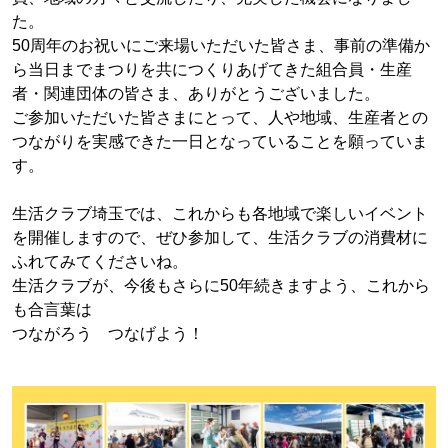
た。
50周年のお祝いにご来場いただいた皆さま、事前の準備か
ら当日までまつりを共につくりあげてきた組合員・生産
者・関連団体の皆さま、ありがとうございました。
ご参加いただいた皆さまにとって、人や地域、生産者との
つながりを実感できた一日となっていることを願っていま
す。
生活クラブ埼玉では、これからも各地域で楽しいイベント
を開催しますので、ぜひ参加して、生活クラブの消費材に
ふれてみてくださいね。
生活クラブが、今後もさらに50年続きますよう、これから
も合言葉は
つながろう つなげよう！