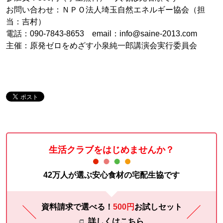
お問い合わせ：ＮＰＯ法人埼玉自然エネルギー協会（担
当：吉村）
電話：090-7843-8653 email：info@saine-2013.com
主催：原発ゼロをめざす小泉純一郎講演会実行委員会
生活クラブをはじめませんか？
42万人が選ぶ安心食材の宅配生協です
資料請求で選べる！
500円
お試し
セット
詳しくはこちら