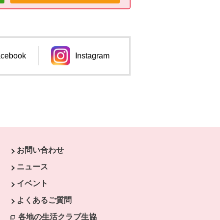
cebook
Instagram
ンドウで開きます。
別のウィンドウで開きます。
お問い合わせ
ニュース
イベント
開きます。
よくあるご質問
ます。
開きます。
各地の生活クラブ生協
別のウィンドウで開きます。