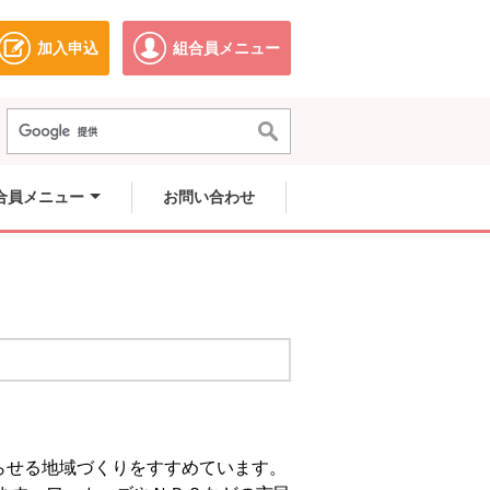
加入申込
組合員メニュー
ドウで開きます。
別のウィンドウで開きます。
別のウィンドウで開きます。
合員メニュー
お問い合わせ
らせる地域づくりをすすめています。