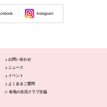
cebook
Instagram
ンドウで開きます。
別のウィンドウで開きます。
お問い合わせ
ニュース
イベント
開きます。
よくあるご質問
ます。
開きます。
各地の生活クラブ生協
別のウィンドウで開きます。