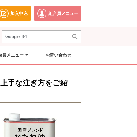
加入申込
組合員メニュー
ドウで開きます。
別のウィンドウで開きます。
別のウィンドウで開きます。
合員メニュー
お問い合わせ
上手な注ぎ方をご紹