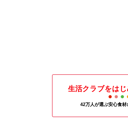
生活クラブをはじ
42万人が選ぶ安心食