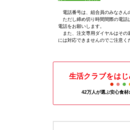
電話番号は、組合員のみなさんの
ただし締め切り時間間際の電話は
電話をお願いします。
また、注文専用ダイヤルはその週
には対応できませんのでご注意く
生活クラブをはじ
42万人が選ぶ安心食