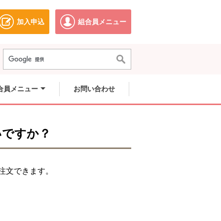
加入申込
組合員メニュー
ドウで開きます。
別のウィンドウで開きます。
別のウィンドウで開きます。
合員メニュー
お問い合わせ
いですか？
注文できます。