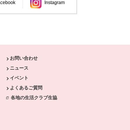
cebook
Instagram
ンドウで開きます。
別のウィンドウで開きます。
お問い合わせ
ニュース
イベント
開きます。
よくあるご質問
ます。
開きます。
各地の生活クラブ生協
別のウィンドウで開きます。