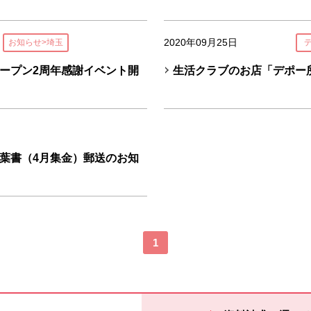
2020年09月25日
お知らせ>埼玉
ープン2周年感謝イベント開
生活クラブのお店「デポー
葉書（4月集金）郵送のお知
1