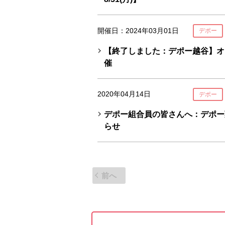
開催日：2024年03月01日
デポー
【終了しました：デポー越谷】オ
催
2020年04月14日
デポー
デポー組合員の皆さんへ：デポー
らせ
前へ