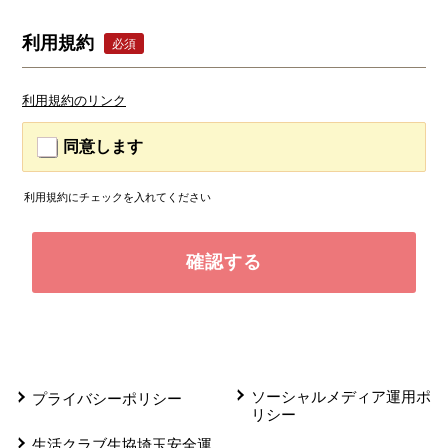
利用規約
必須
利用規約のリンク
同意します
利用規約にチェックを入れてください
ソーシャルメディア運用ポ
プライバシーポリシー
リシー
生活クラブ生協埼玉安全運