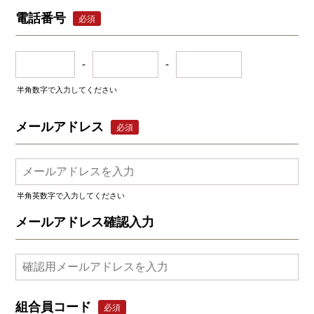
電話番号
必須
-
-
半角数字で入力してください
メールアドレス
必須
半角英数字で入力してください
メールアドレス確認入力
組合員コード
必須