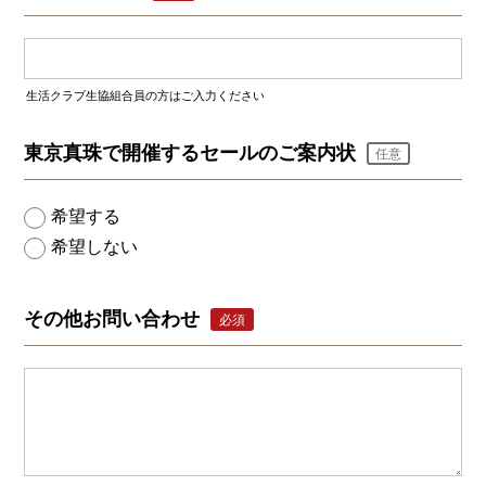
生活クラブ生協組合員の方はご入力ください
東京真珠で開催するセールのご案内状
任意
希望する
希望しない
その他お問い合わせ
必須