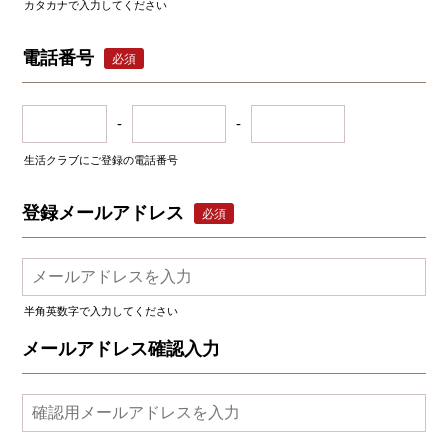
カタカナで入力してください
電話番号
必須
-
-
生活クラブにご登録の電話番号
登録メールアドレス
必須
半角英数字で入力してください
メールアドレス確認入力