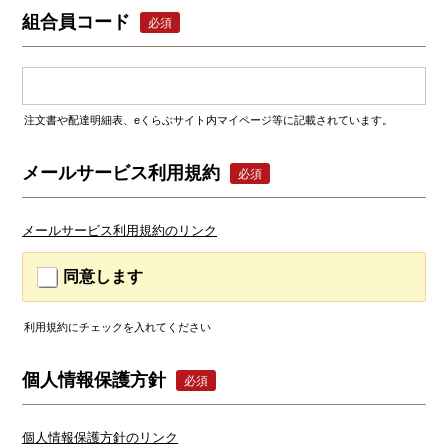
組合員コード
必須
注文書や配達明細表、eくらぶサイト内マイページ等に記載されています。
メールサービス利用規約
必須
メールサービス利用規約のリンク
同意します
利用規約にチェックを入れてください
個人情報保護方針
必須
個人情報保護方針のリンク