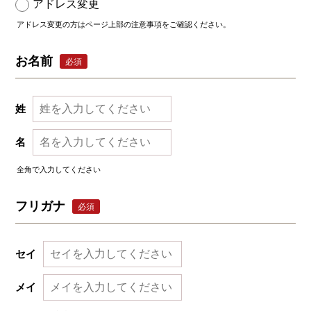
アドレス変更
アドレス変更の方はページ上部の注意事項をご確認ください。
お名前
必須
姓
名
全角で入力してください
フリガナ
必須
セイ
メイ