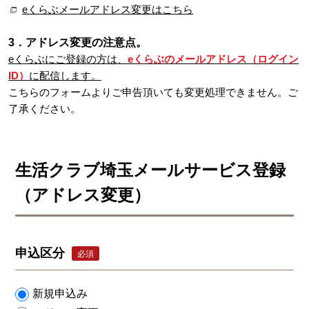
eくらぶメールアドレス変更はこちら
3．アドレス変更の注意点。
eくらぶにご登録の方は、
eくらぶのメールアドレス（ログイン
ID）
に配信します。
こちらのフォームよりご申告頂いても変更処理できません。ご
了承ください。
生活クラブ埼玉メールサービス登録
（アドレス変更）
申込区分
必須
新規申込み