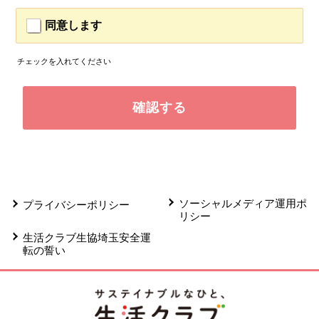
同意します
チェックを入れてください
ソーシャルメディア運用ポ
プライバシーポリシー
リシー
生活クラブ生協埼玉安全運
転の誓い