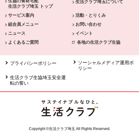
生協の食材宅配
生活クラブ埼玉について
生活クラブ埼玉 トップ
サービス案内
活動・とりくみ
組合員メニュー
お問い合わせ
ニュース
イベント
よくあるご質問
各地の生活クラブ生協
ソーシャルメディア運用ポ
プライバシーポリシー
リシー
生活クラブ生協埼玉安全運
転の誓い
Copyright ©生活クラブ埼玉 All Rights Reserved.