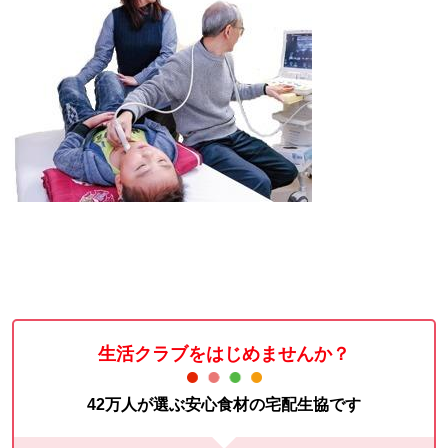
生活クラブをはじめませんか？
42万人が選ぶ安心食材の宅配生協です