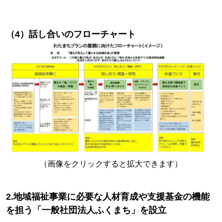
（4）話し合いのフローチャート
（画像をクリックすると拡大できます）
2.地域福祉事業に必要な人材育成や支援基金の機能
を担う「一般社団法人ふくまち」を設立