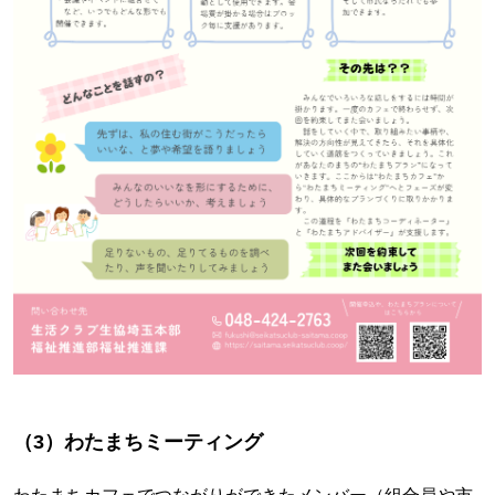
（3）わたまちミーティング