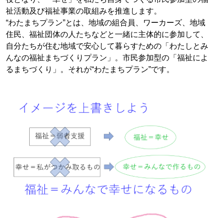
祉活動及び福祉事業の取組みを推進します。
“わたまちプラン”とは、地域の組合員、ワーカーズ、地域
住民、福祉団体の人たちなどと一緒に主体的に参加して、
自分たちが住む地域で安心して暮らすための「わたしとみ
んなの福祉まちづくりプラン」。市民参加型の「福祉によ
るまちづくり」。それが“わたまちプラン”です。