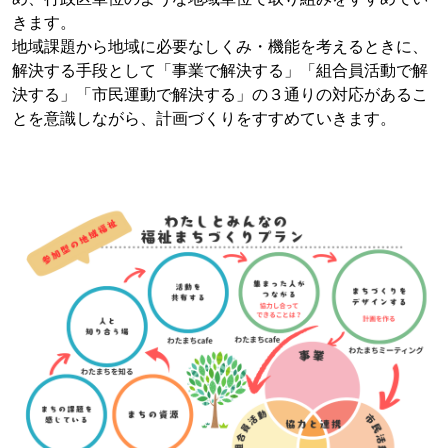
きます。
地域課題から地域に必要なしくみ・機能を考えるときに、
解決する手段として「事業で解決する」「組合員活動で解
決する」「市民運動で解決する」の３通りの対応があるこ
とを意識しながら、計画づくりをすすめていきます。