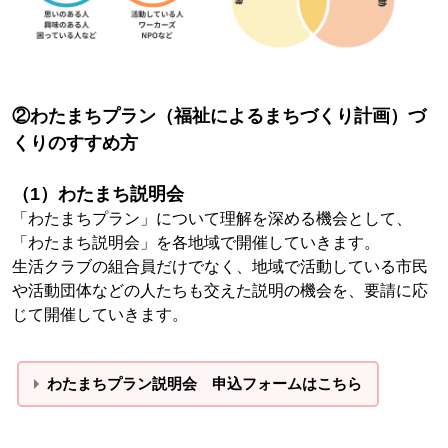
②わたまちプラン（福祉によるまちづくり計画）づ
くりのすすめ方
（1）わたまち説明会
「わたまちプラン」について理解を深める機会として、
「わたまち説明会」を各地域で開催していきます。
生活クラブの組合員だけでなく、地域で活動している市民
や活動団体などの人たちも交えた説明の機会を、要請に応
じて開催していきます。
わたまちプラン説明会 申込フォームはこちら