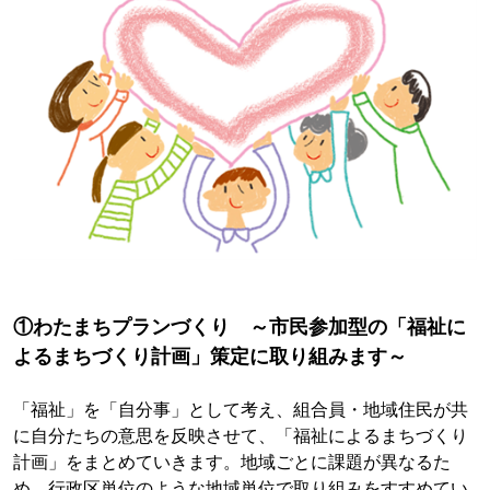
①わたまちプランづくり ～市民参加型の「福祉に
よるまちづくり計画」策定に取り組みます～
「福祉」を「自分事」として考え、組合員・地域住民が共
に自分たちの意思を反映させて、「福祉によるまちづくり
計画」をまとめていきます。地域ごとに課題が異なるた
め、行政区単位のような地域単位で取り組みをすすめてい