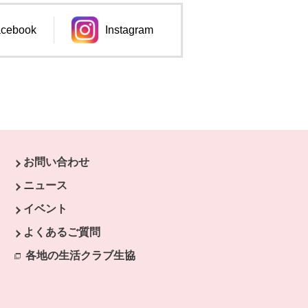
cebook
Instagram
ンドウで開きます。
別のウィンドウで開きます。
お問い合わせ
ニュース
イベント
開きます。
よくあるご質問
ます。
開きます。
各地の生活クラブ生協
別のウィンドウで開きます。